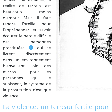
réalité de terrain est
beaucoup moins
glamour. Mais il faut
tendre l’oreille pour
l’appréhender, et savoir
écouter la parole difficile
des personnes
prostituées
qui se
1
livrent discrètement
dans un environnement
bienveillant, loin des
micros : pour les
personnes qui le
subissent, le système de
la prostitution n’est que
violence.
La violence, un terreau fertile pour