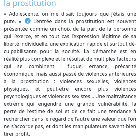
la prostitution
« Adolescente, on me disait toujours que j’étais une
pute. »
L’entrée dans la prostitution est souvent
2
présentée comme un choix de la part de la personne
qui l’exerce, et en tout cas l’expression légitime de sa
liberté individuelle, une explication rapide et surtout dé-
culpabilisante pour la société. La démarche est en
réalité plus complexe et le résultat de multiples facteurs
qui se combinent : fugue, errance, précarité
économique, mais aussi passé de violences antérieures
à la prostitution : violences sexuelles, violences
physiques, et peut-être encore plus violences
psychologiques et violences sexistes... Une maltraitance
extrême qui engendre une grande vulnérabilité, la
perte de l’estime de soi et de ce fait une tendance à
rechercher dans le regard de l’autre une valeur que l’on
ne s’accorde pas, et dont les manipulateurs savent bien
tirer profit.