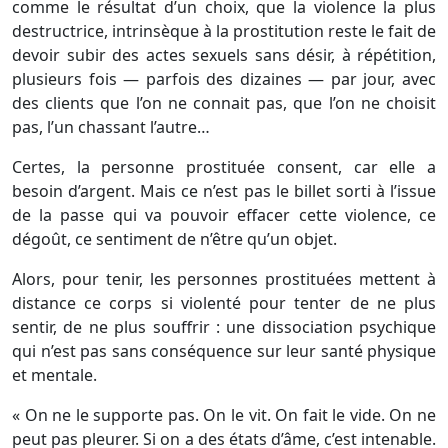
comme le résultat d’un choix, que la violence la plus
destructrice, intrinsèque à la prostitution reste le fait de
devoir subir des actes sexuels sans désir, à répétition,
plusieurs fois — parfois des dizaines — par jour, avec
des clients que l’on ne connait pas, que l’on ne choisit
pas, l’un chassant l’autre…
Certes, la personne prostituée consent, car elle a
besoin d’argent. Mais ce n’est pas le billet sorti à l’issue
de la passe qui va pouvoir effacer cette violence, ce
dégoût, ce sentiment de n’être qu’un objet.
Alors, pour tenir, les personnes prostituées mettent à
distance ce corps si violenté pour tenter de ne plus
sentir, de ne plus souffrir : une dissociation psychique
qui n’est pas sans conséquence sur leur santé physique
et mentale.
« On ne le supporte pas. On le vit. On fait le vide. On ne
peut pas pleurer. Si on a des états d’âme, c’est intenable.