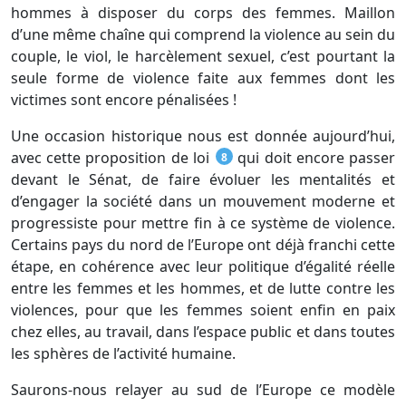
hommes à disposer du corps des femmes. Maillon
d’une même chaîne qui comprend la violence au sein du
couple, le viol, le harcèlement sexuel, c’est pourtant la
seule forme de violence faite aux femmes dont les
victimes sont encore pénalisées !
Une occasion historique nous est donnée aujourd’hui,
avec cette proposition de loi
qui doit encore passer
8
devant le Sénat, de faire évoluer les mentalités et
d’engager la société dans un mouvement moderne et
progressiste pour mettre fin à ce système de violence.
Certains pays du nord de l’Europe ont déjà franchi cette
étape, en cohérence avec leur politique d’égalité réelle
entre les femmes et les hommes, et de lutte contre les
violences, pour que les femmes soient enfin en paix
chez elles, au travail, dans l’espace public et dans toutes
les sphères de l’activité humaine.
Saurons-nous relayer au sud de l’Europe ce modèle