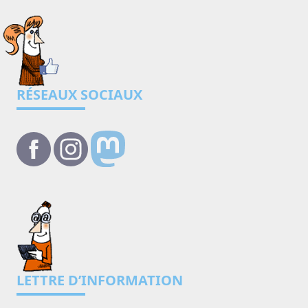
RÉSEAUX SOCIAUX
LETTRE D’INFORMATION