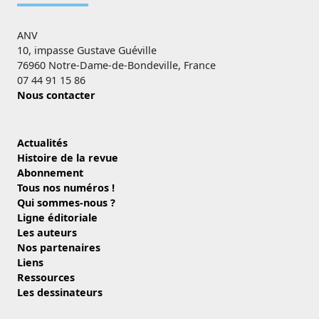
ANV
10, impasse Gustave Guéville
76960 Notre-Dame-de-Bondeville, France
07 44 91 15 86
Nous contacter
Actualités
Histoire de la revue
Abonnement
Tous nos numéros !
Qui sommes-nous ?
Ligne éditoriale
Les auteurs
Nos partenaires
Liens
Ressources
Les dessinateurs