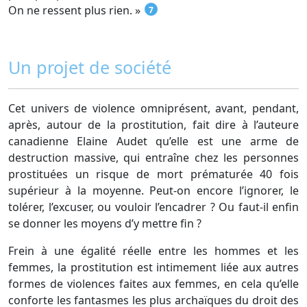
On ne ressent plus rien. »
7
Un projet de société
Cet univers de violence omniprésent, avant, pendant,
après, autour de la prostitution, fait dire à l’auteure
canadienne Elaine Audet qu’elle est une arme de
destruction massive, qui entraîne chez les personnes
prostituées un risque de mort prématurée 40 fois
supérieur à la moyenne. Peut-on encore l’ignorer, le
tolérer, l’excuser, ou vouloir l’encadrer ? Ou faut-il enfin
se donner les moyens d’y mettre fin ?
Frein à une égalité réelle entre les hommes et les
femmes, la prostitution est intimement liée aux autres
formes de violences faites aux femmes, en cela qu’elle
conforte les fantasmes les plus archaïques du droit des