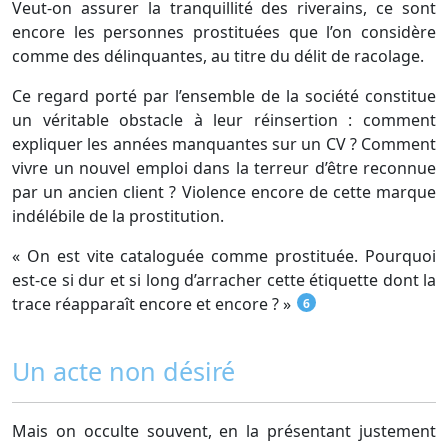
Veut-on assurer la tranquillité des riverains, ce sont
encore les personnes prostituées que l’on considère
comme des délinquantes, au titre du délit de racolage.
Ce regard porté par l’ensemble de la société constitue
un véritable obstacle à leur réinsertion : comment
expliquer les années manquantes sur un CV ? Comment
vivre un nouvel emploi dans la terreur d’être reconnue
par un ancien client ? Violence encore de cette marque
indélébile de la prostitution.
« On est vite cataloguée comme prostituée. Pourquoi
est-ce si dur et si long d’arracher cette étiquette dont la
trace réapparaît encore et encore ? »
6
Un acte non désiré
Mais on occulte souvent, en la présentant justement