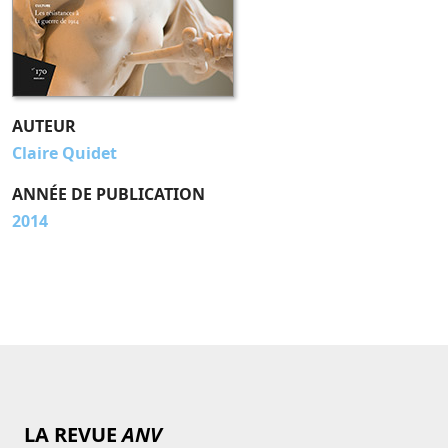
AUTEUR
Claire Quidet
ANNÉE DE PUBLICATION
2014
LA REVUE
ANV