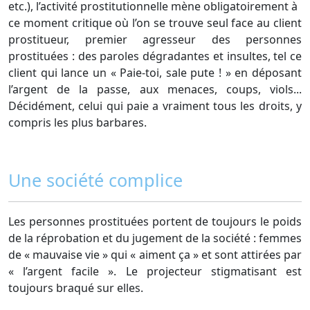
etc.), l’activité prostitutionnelle mène obligatoirement à
ce moment critique où l’on se trouve seul face au client
prostitueur, premier agresseur des personnes
prostituées : des paroles dégradantes et insultes, tel ce
client qui lance un « Paie-toi, sale pute ! » en déposant
l’argent de la passe, aux menaces, coups, viols...
Décidément, celui qui paie a vraiment tous les droits, y
compris les plus barbares.
Une société complice
Les personnes prostituées portent de toujours le poids
de la réprobation et du jugement de la société : femmes
de « mauvaise vie » qui « aiment ça » et sont attirées par
« l’argent facile ». Le projecteur stigmatisant est
toujours braqué sur elles.