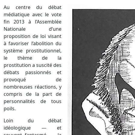
Au centre du débat
médiatique avec le vote
fin 2013 à l’Assemblée
Nationale d’une
proposition de loi visant
à favoriser l’abolition du
système prostitutionnel,
le thème de la
prostitution a suscité des
débats passionnés et
provoqué de
nombreuses réactions, y
compris de la part de
personnalités de tous
poils.
Loin du débat
idéologique — et
souvent fantasmé —, la