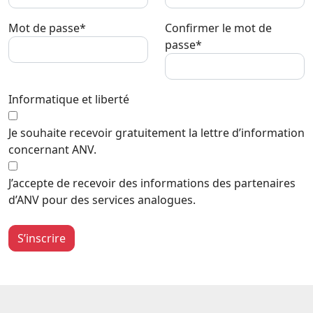
Mot de passe*
Confirmer le mot de
passe*
Informatique et liberté
Je souhaite recevoir gratuitement la lettre d’information
concernant ANV.
J’accepte de recevoir des informations des partenaires
d’ANV pour des services analogues.