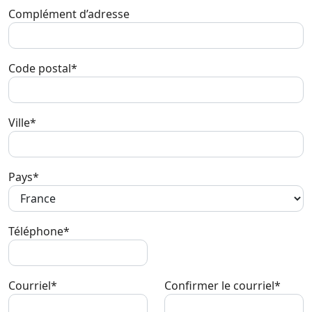
Complément d’adresse
Code postal*
Ville*
Pays*
Téléphone*
Courriel*
Confirmer le courriel*