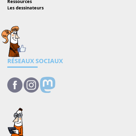
Ressources
Les dessinateurs
RÉSEAUX SOCIAUX