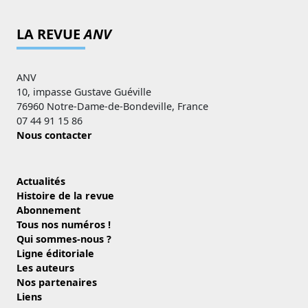
LA REVUE
ANV
ANV
10, impasse Gustave Guéville
76960 Notre-Dame-de-Bondeville, France
07 44 91 15 86
Nous contacter
Actualités
Histoire de la revue
Abonnement
Tous nos numéros !
Qui sommes-nous ?
Ligne éditoriale
Les auteurs
Nos partenaires
Liens