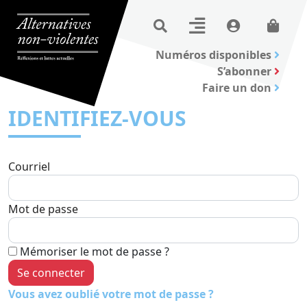
Numéros disponibles
S’abonner
Faire un don
IDENTIFIEZ-VOUS
Courriel
Mot de passe
Mémoriser le mot de passe ?
Vous avez oublié votre mot de passe ?