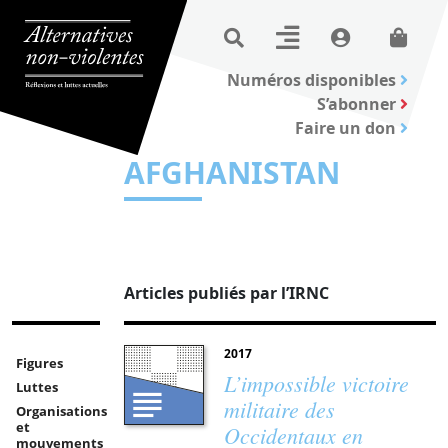
Numéros disponibles
S’abonner
Faire un don
AFGHANISTAN
Articles publiés par l’IRNC
2017
Figures
L’impossible victoire
Luttes
militaire des
Organisations
et
Occidentaux en
mouvements