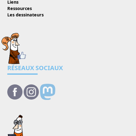
Liens
Ressources
Les dessinateurs
RÉSEAUX SOCIAUX