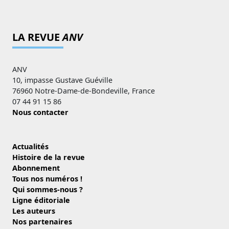
LA REVUE
ANV
ANV
10, impasse Gustave Guéville
76960 Notre-Dame-de-Bondeville, France
07 44 91 15 86
Nous contacter
Actualités
Histoire de la revue
Abonnement
Tous nos numéros !
Qui sommes-nous ?
Ligne éditoriale
Les auteurs
Nos partenaires