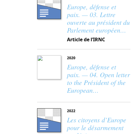
Europe, défense et
paix. — 03. Lettre
ouverte au président du
Parlement européen…
Article de l’IRNC
2020
Europe, défense et
paix. — 04. Open letter
to the Président of the
European…
2022
Les citoyens d’Europe
pour le désarmement