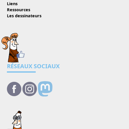
Liens
Ressources
Les dessinateurs
RÉSEAUX SOCIAUX