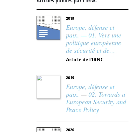
Articles publiés par l’IRNC
2019
Europe, défense et
paix. — 01. Vers une
politique européenne
de sécurité et de…
Article de l’IRNC
2019
Europe, défense et
paix. — 02. Towards a
European Security and
Peace Policy
2020