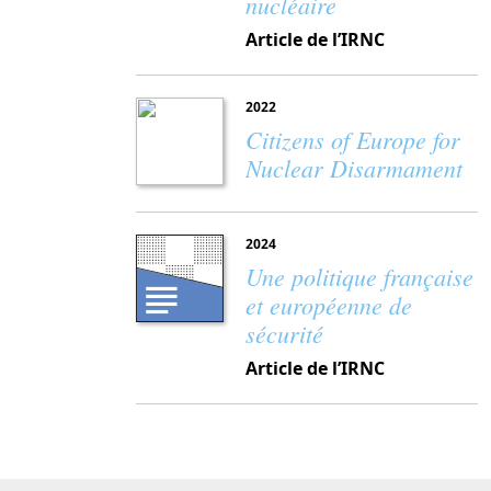
nucléaire
Article de l’IRNC
2022
Citizens of Europe for
Nuclear Disarmament
2024
Une politique française
et européenne de
sécurité
Article de l’IRNC