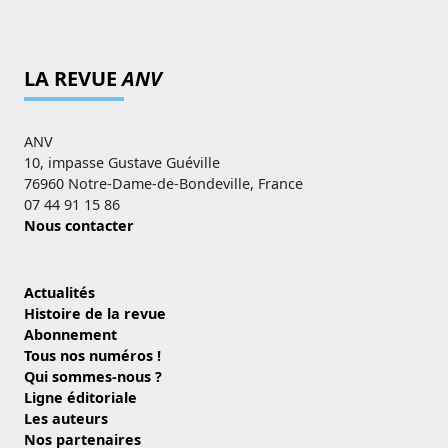
LA REVUE
ANV
ANV
10, impasse Gustave Guéville
76960 Notre-Dame-de-Bondeville, France
07 44 91 15 86
Nous contacter
Actualités
Histoire de la revue
Abonnement
Tous nos numéros !
Qui sommes-nous ?
Ligne éditoriale
Les auteurs
Nos partenaires