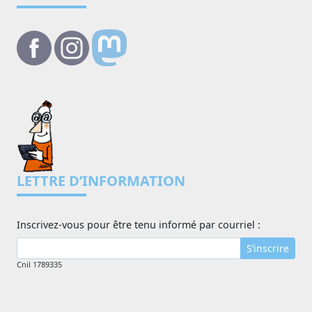
LETTRE D’INFORMATION
Inscrivez-vous pour être tenu informé par courriel :
S’inscrire
Cnil 1789335