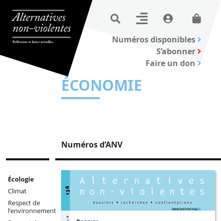
Numéros disponibles
S’abonner
Faire un don
ÉCONOMIE
Numéros d’ANV
Écologie
Climat
Respect de
l’environnement