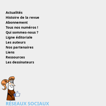
Actualités
Histoire de la revue
Abonnement
Tous nos numéros !
Qui sommes-nous ?
Ligne éditoriale
Les auteurs
Nos partenaires
Liens
Ressources
Les dessinateurs
RÉSEAUX SOCIAUX