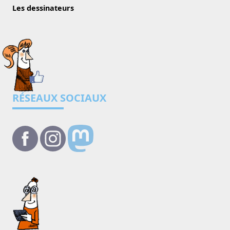
Les dessinateurs
RÉSEAUX SOCIAUX