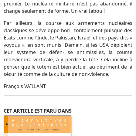
premier. Le nucléaire militaire n’est pas abandonné, il
change seulement de forme. Un vrai tabou !
Par ailleurs, la course aux armements nucléaires
classiques se développe hori- zontalement puisque des
États comme l’Inde, le Pakistan, Israël, et des pays dits «
voyous », en sont munis. Demain, si les USA déploient
leur système de défen- se antimissiles, la course
redeviendra verticale, à y perdre la tête. Cela incline à
penser que le totem est bien actuel, au détriment de la
sécurité comme de la culture de non-violence.
François VAILLANT
CET ARTICLE EST PARU DANS