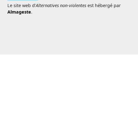
Le site web d’
Alternatives non-violentes
est hébergé par
Almageste
.