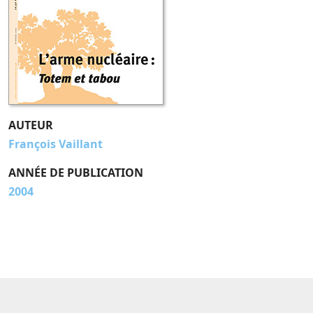
AUTEUR
François Vaillant
ANNÉE DE PUBLICATION
2004