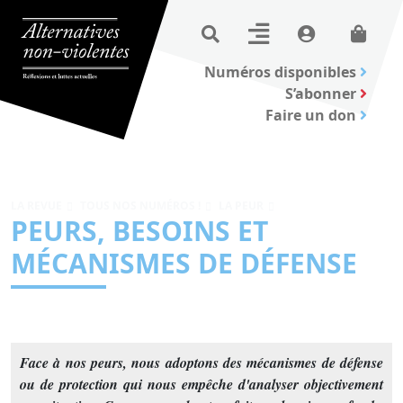
Numéros disponibles
S’abonner
Faire un don
LA REVUE
TOUS NOS NUMÉROS !
LA PEUR
PEURS, BESOINS ET
MÉCANISMES DE DÉFENSE
Face à nos peurs, nous adoptons des mécanismes de défense
ou de protection qui nous empêche d'analyser objectivement