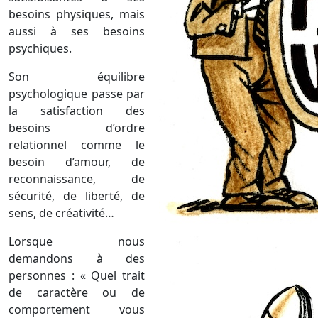
besoins physiques, mais
aussi à ses besoins
psychiques.
Son équilibre
psychologique passe par
la satisfaction des
besoins d’ordre
relationnel comme le
besoin d’amour, de
reconnaissance, de
sécurité, de liberté, de
sens, de créativité…
Lorsque nous
demandons à des
personnes : « Quel trait
de caractère ou de
comportement vous