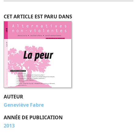
CET ARTICLE EST PARU DANS
AUTEUR
Geneviève Fabre
ANNÉE DE PUBLICATION
2013