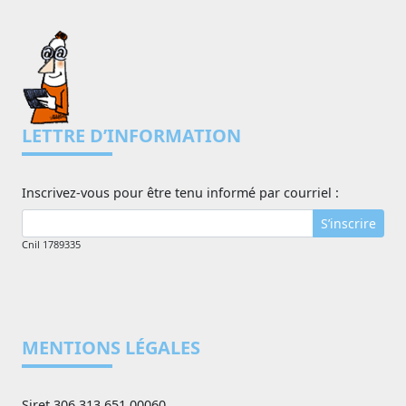
LETTRE D’INFORMATION
Inscrivez-vous pour être tenu informé par courriel :
S’inscrire
Cnil 1789335
MENTIONS LÉGALES
Siret 306 313 651 00060