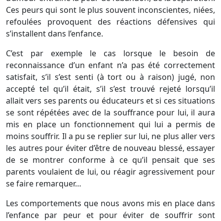
Ces peurs qui sont le plus souvent inconscientes, niées,
refoulées provoquent des réactions défensives qui
s’installent dans l’enfance.
C’est par exemple le cas lorsque le besoin de
reconnaissance d’un enfant n’a pas été correctement
satisfait, s’il s’est senti (à tort ou à raison) jugé, non
accepté tel qu’il était, s’il s’est trouvé rejeté lorsqu’il
allait vers ses parents ou éducateurs et si ces situations
se sont répétées avec de la souffrance pour lui, il aura
mis en place un fonctionnement qui lui a permis de
moins souffrir. Il a pu se replier sur lui, ne plus aller vers
les autres pour éviter d’être de nouveau blessé, essayer
de se montrer conforme à ce qu’il pensait que ses
parents voulaient de lui, ou réagir agressivement pour
se faire remarquer…
Les comportements que nous avons mis en place dans
l’enfance par peur et pour éviter de souffrir sont