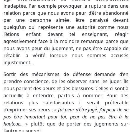
inadaptée. Par exemple provoquer la rupture dans une
relation parce que nous avons peur d’être abandonné
par une personne aimée, être paralysé devant
quelqu’un qui représente une autorité comme nous
l’étions enfant devant tel enseignant, réagir
agressivement face à la moindre remarque parce que
nous avons peur du jugement, ne pas être capable de
rétablir la vérité lorsque nous sommes accusés
injustement…
Sortir des mécanismes de défense demande d’en
prendre conscience, de les observer sans les juger. Ils
nous parlent des peurs et des blessures. Celles-ci sont à
accueillir, à entendre, parfois à nommer. Pour des
relations plus satisfaisantes il serait préférable
d’exprimer ses peurs : «
J’ai peur d’être jugé, j’ai peur de ne
pas être important pour toi, peur de ne pas être à la
hauteur…
» plutôt que de porter des jugements sur
l’autre ou sur soi.