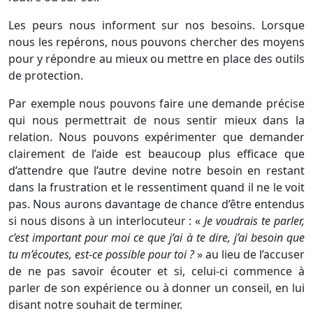
Les peurs nous informent sur nos besoins. Lorsque
nous les repérons, nous pouvons chercher des moyens
pour y répondre au mieux ou mettre en place des outils
de protection.
Par exemple nous pouvons faire une demande précise
qui nous permettrait de nous sentir mieux dans la
relation. Nous pouvons expérimenter que demander
clairement de l’aide est beaucoup plus efficace que
d’attendre que l’autre devine notre besoin en restant
dans la frustration et le ressentiment quand il ne le voit
pas. Nous aurons davantage de chance d’être entendus
si nous disons à un interlocuteur : «
Je voudrais te parler,
c’est important pour moi ce que j’ai à te dire, j’ai besoin que
tu m’écoutes, est-ce possible pour toi ?
» au lieu de l’accuser
de ne pas savoir écouter et si, celui-ci commence à
parler de son expérience ou à donner un conseil, en lui
disant notre souhait de terminer.