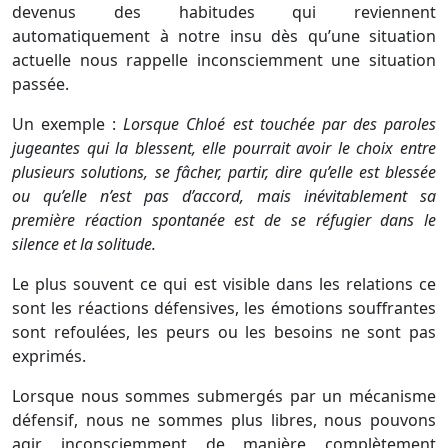
devenus des habitudes qui reviennent
automatiquement à notre insu dès qu’une situation
actuelle nous rappelle inconsciemment une situation
passée.
Un exemple :
Lorsque Chloé est touchée par des paroles
jugeantes qui la blessent, elle pourrait avoir le choix entre
plusieurs solutions, se fâcher, partir, dire qu’elle est blessée
ou qu’elle n’est pas d’accord, mais inévitablement sa
première réaction spontanée est de se réfugier dans le
silence et la solitude.
Le plus souvent ce qui est visible dans les relations ce
sont les réactions défensives, les émotions souffrantes
sont refoulées, les peurs ou les besoins ne sont pas
exprimés.
Lorsque nous sommes submergés par un mécanisme
défensif, nous ne sommes plus libres, nous pouvons
agir inconsciemment de manière complètement