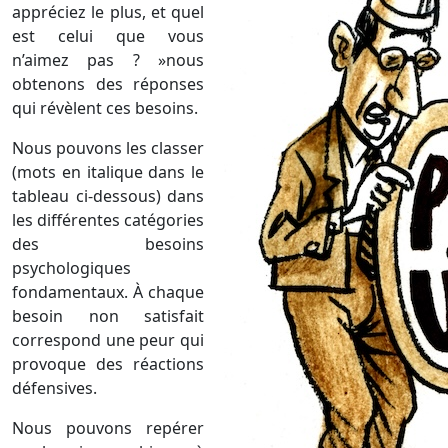
appréciez le plus, et quel
est celui que vous
n’aimez pas ? »nous
obtenons des réponses
qui révèlent ces besoins.
Nous pouvons les classer
(mots en italique dans le
tableau ci-dessous) dans
les différentes catégories
des besoins
psychologiques
fondamentaux. À chaque
besoin non satisfait
correspond une peur qui
provoque des réactions
défensives.
Nous pouvons repérer