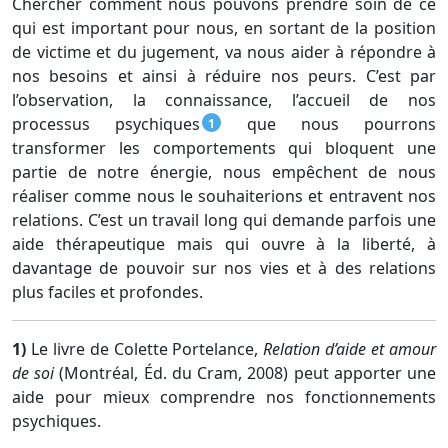
Chercher comment nous pouvons prendre soin de ce
qui est important pour nous, en sortant de la position
de victime et du jugement, va nous aider à répondre à
nos besoins et ainsi à réduire nos peurs. C’est par
l’observation, la connaissance, l’accueil de nos
processus psychiques
que nous pourrons
1
transformer les comportements qui bloquent une
partie de notre énergie, nous empêchent de nous
réaliser comme nous le souhaiterions et entravent nos
relations. C’est un travail long qui demande parfois une
aide thérapeutique mais qui ouvre à la liberté, à
davantage de pouvoir sur nos vies et à des relations
plus faciles et profondes.
1)
Le livre de Colette Portelance,
Relation d’aide et amour
de soi
(Montréal, Éd. du Cram, 2008) peut apporter une
aide pour mieux comprendre nos fonctionnements
psychiques.