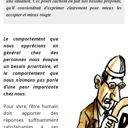
une situation. Ces peurs cachent en fait nos besoins profonds,
qu'il conviendrait d'exprimer clairement pour mieux les
accepter et mieux réagir.
Le comportement que
nous apprécions en
général chez des
personnes nous évoque
un besoin prioritaire, et
le comportement que
nous n’aimons pas parle
d’une peur importante
chez nous.
Pour vivre, l’être humain
doit apporter des
réponses suffisamment
satisfaisantes à ses