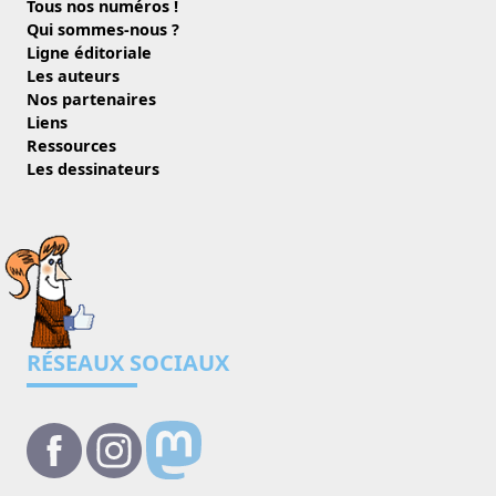
Tous nos numéros !
Qui sommes-nous ?
Ligne éditoriale
Les auteurs
Nos partenaires
Liens
Ressources
Les dessinateurs
RÉSEAUX SOCIAUX