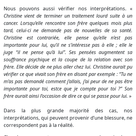
Nous pouvons aussi vérifier nos interprétations. «
Christine vient de terminer un traitement lourd suite à un
cancer. Lorsqu’elle rencontre son frère quelques mois plus
tard, celui-ci ne demande pas de nouvelles de sa santé.
Christine est contrariée, elle pense qu’elle n’est pas
importante pour lui, qu’il ne s’intéresse pas à elle ; elle le
juge “il ne pense qu’à lui”. Ses pensées augmentent sa
souffrance psychique et la coupe de la relation avec son
frère. Elle décide de ne plus aller chez lui. Christine aurait pu
vérifier ce que vivait son frère en disant par exemple : “Tu ne
m’as pas demandé comment j’allais, j’ai peur de ne pas être
importante pour toi, estce que je compte pour toi ?” Son
frère aurait ainsi l’occasion de dire ce qui se passe pour lui.
»
Dans la plus grande majorité des cas, nos
interprétations, qui peuvent provenir d’une blessure, ne
correspondent pas à la réalité.