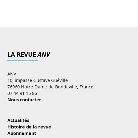
LA REVUE
ANV
ANV
10, impasse Gustave Guéville
76960 Notre-Dame-de-Bondeville, France
07 44 91 15 86
Nous contacter
Actualités
Histoire de la revue
Abonnement