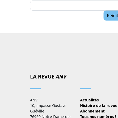
LA REVUE
ANV
ANV
Actualités
10, impasse Gustave
Histoire de la revue
Guéville
Abonnement
76960 Notre-Dame-de-
Tous nos numéros !