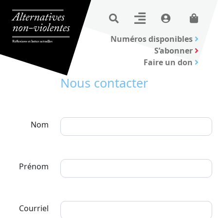
Numéros disponibles
S’abonner
Faire un don
Nous contacter
Nom
Prénom
Courriel