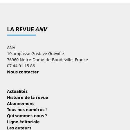
LA REVUE
ANV
ANV
10, impasse Gustave Guéville
76960 Notre-Dame-de-Bondeville, France
07 44 91 15 86
Nous contacter
Actualités
Histoire de la revue
Abonnement
Tous nos numéros !
Qui sommes-nous ?
Ligne éditoriale
Les auteurs