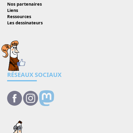
Nos partenaires
Liens
Ressources
Les dessinateurs
RÉSEAUX SOCIAUX