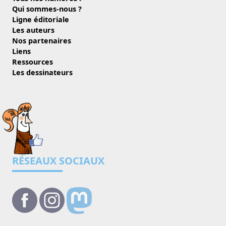
Qui sommes-nous ?
Ligne éditoriale
Les auteurs
Nos partenaires
Liens
Ressources
Les dessinateurs
RÉSEAUX SOCIAUX