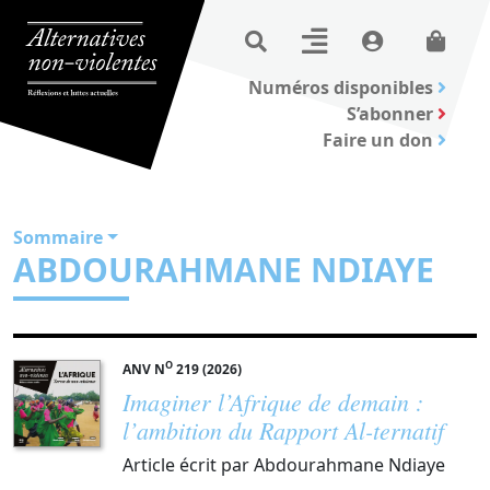
Numéros disponibles
S’abonner
Faire un don
Sommaire
ABDOURAHMANE NDIAYE
O
ANV N
219 (2026)
Imaginer l’Afrique de demain :
l’ambition du Rapport Al-ternatif
Article écrit par Abdourahmane Ndiaye