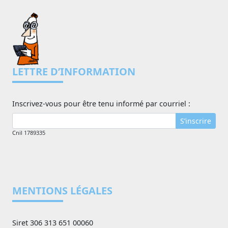
LETTRE D’INFORMATION
Inscrivez-vous pour être tenu informé par courriel :
S’inscrire
Cnil 1789335
MENTIONS LÉGALES
Siret 306 313 651 00060