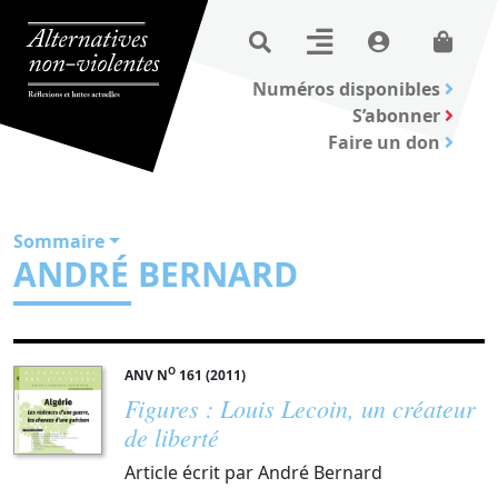
Numéros disponibles
S’abonner
Faire un don
Sommaire
ANDRÉ BERNARD
O
ANV N
161 (2011)
Figures : Louis Lecoin, un créateur
de liberté
Article écrit par André Bernard