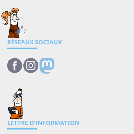
RÉSEAUX SOCIAUX
LETTRE D’INFORMATION