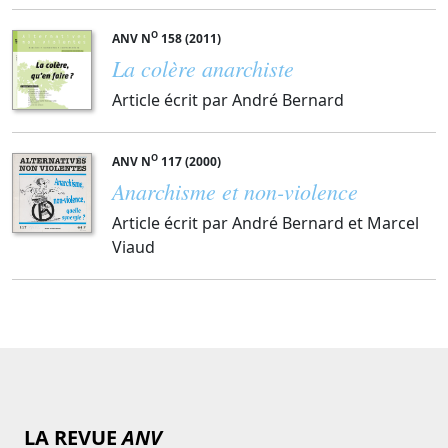
O
ANV N
158 (2011)
La colère anarchiste
Article écrit par André Bernard
O
ANV N
117 (2000)
Anarchisme et non-violence
Article écrit par André Bernard et Marcel
Viaud
LA REVUE
ANV