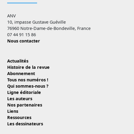
ANV
10, impasse Gustave Guéville
76960 Notre-Dame-de-Bondeville, France
07 44 91 15 86
Nous contacter
Actualités
Histoire de la revue
Abonnement
Tous nos numéros !
Qui sommes-nous ?
Ligne éditoriale
Les auteurs
Nos partenaires
Liens
Ressources
Les dessinateurs