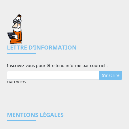
LETTRE D’INFORMATION
Inscrivez-vous pour être tenu informé par courriel :
S’inscrire
Cnil 1789335
MENTIONS LÉGALES