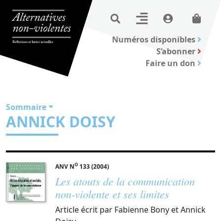
Numéros disponibles
S’abonner
Faire un don
Sommaire
ANNICK DOISY
O
ANV N
133 (2004)
Les atouts de la communication
non-violente et ses limites
Article écrit par Fabienne Bony et Annick