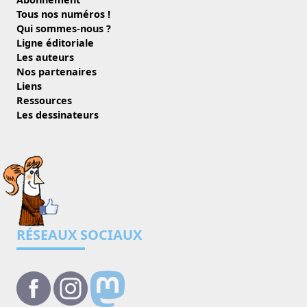
Tous nos numéros !
Qui sommes-nous ?
Ligne éditoriale
Les auteurs
Nos partenaires
Liens
Ressources
Les dessinateurs
RÉSEAUX SOCIAUX