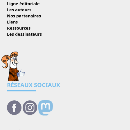
Ligne éditoriale
Les auteurs
Nos partenaires
Liens
Ressources
Les dessinateurs
RÉSEAUX SOCIAUX