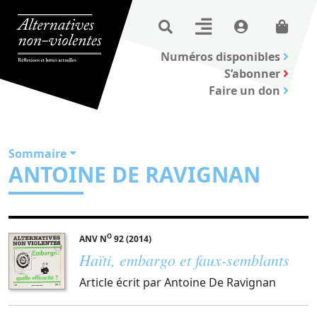
Numéros disponibles
S’abonner
Faire un don
Sommaire
ANTOINE DE RAVIGNAN
O
ANV N
92 (2014)
Haïti, embargo et faux-semblants
Article écrit par Antoine De Ravignan