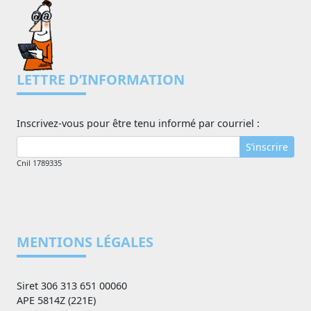
LETTRE D’INFORMATION
Inscrivez-vous pour être tenu informé par courriel :
S’inscrire
Cnil 1789335
MENTIONS LÉGALES
Siret 306 313 651 00060
APE 5814Z (221E)