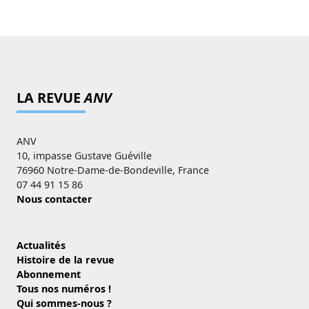
LA REVUE
ANV
ANV
10, impasse Gustave Guéville
76960 Notre-Dame-de-Bondeville, France
07 44 91 15 86
Nous contacter
Actualités
Histoire de la revue
Abonnement
Tous nos numéros !
Qui sommes-nous ?