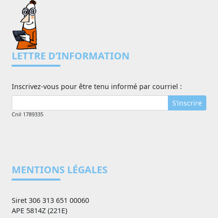
LETTRE D’INFORMATION
Inscrivez-vous pour être tenu informé par courriel :
S’inscrire
Cnil 1789335
MENTIONS LÉGALES
Siret 306 313 651 00060
APE 5814Z (221E)