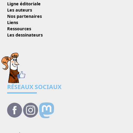
Ligne éditoriale
Les auteurs
Nos partenaires
Liens
Ressources
Les dessinateurs
RÉSEAUX SOCIAUX