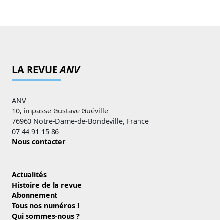
LA REVUE
ANV
ANV
10, impasse Gustave Guéville
76960 Notre-Dame-de-Bondeville, France
07 44 91 15 86
Nous contacter
Actualités
Histoire de la revue
Abonnement
Tous nos numéros !
Qui sommes-nous ?