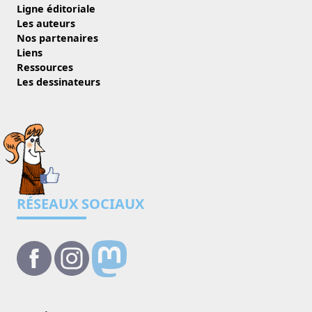
Ligne éditoriale
Les auteurs
Nos partenaires
Liens
Ressources
Les dessinateurs
RÉSEAUX SOCIAUX