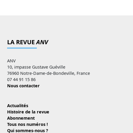
LA REVUE
ANV
ANV
10, impasse Gustave Guéville
76960 Notre-Dame-de-Bondeville, France
07 44 91 15 86
Nous contacter
Actualités
Histoire de la revue
Abonnement
Tous nos numéros !
Qui sommes-nous ?