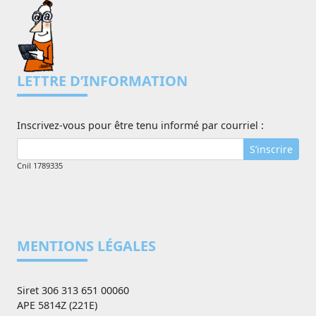
LETTRE D’INFORMATION
Inscrivez-vous pour être tenu informé par courriel :
S’inscrire
Cnil 1789335
MENTIONS LÉGALES
Siret 306 313 651 00060
APE 5814Z (221E)