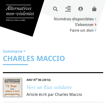
Numéros disponibles
S’abonner
Faire un don
Sommaire
CHARLES MACCIO
O
ANV N
86 (2014)
Vers un Etat solidaire
Article écrit par Charles Maccio