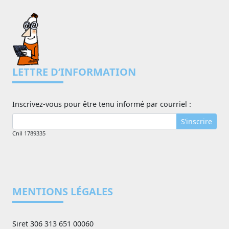
LETTRE D’INFORMATION
Inscrivez-vous pour être tenu informé par courriel :
S’inscrire
Cnil 1789335
MENTIONS LÉGALES
Siret 306 313 651 00060