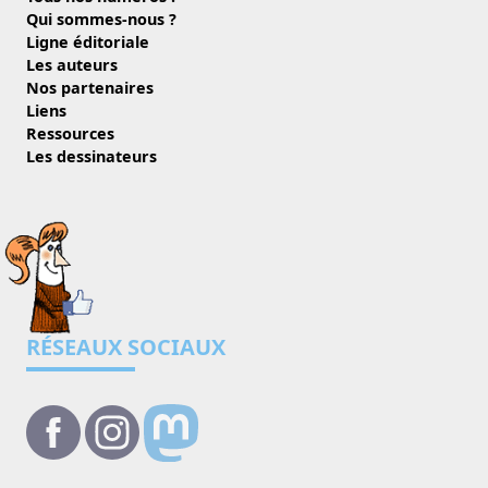
Qui sommes-nous ?
Ligne éditoriale
Les auteurs
Nos partenaires
Liens
Ressources
Les dessinateurs
RÉSEAUX SOCIAUX