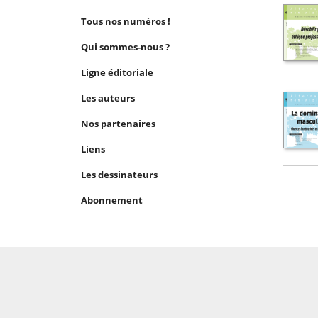
Tous nos numéros !
Qui sommes-nous ?
Ligne éditoriale
Les auteurs
Nos partenaires
Liens
Les dessinateurs
Abonnement