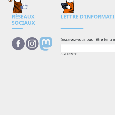
RÉSEAUX
LETTRE D’INFORMAT
SOCIAUX
Inscrivez-vous pour être tenu i
Cnil 1789335