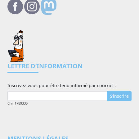
LETTRE D’INFORMATION
Inscrivez-vous pour être tenu informé par courriel :
S’inscrire
Cnil 1789335
MENTIONS LÉGALES