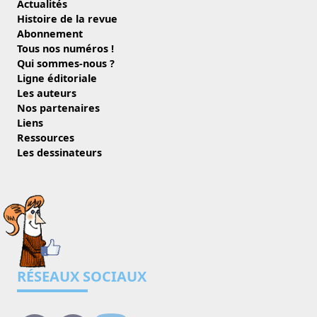
Actualités
Histoire de la revue
Abonnement
Tous nos numéros !
Qui sommes-nous ?
Ligne éditoriale
Les auteurs
Nos partenaires
Liens
Ressources
Les dessinateurs
RÉSEAUX SOCIAUX