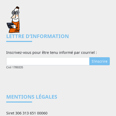
LETTRE D’INFORMATION
Inscrivez-vous pour être tenu informé par courriel :
S’inscrire
Cnil 1789335
MENTIONS LÉGALES
Siret 306 313 651 00060