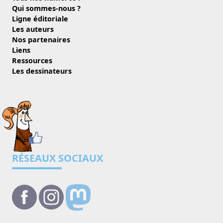
Qui sommes-nous ?
Ligne éditoriale
Les auteurs
Nos partenaires
Liens
Ressources
Les dessinateurs
RÉSEAUX SOCIAUX