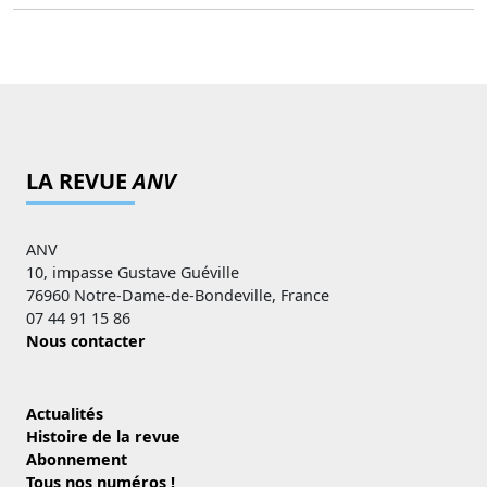
LA REVUE
ANV
ANV
10, impasse Gustave Guéville
76960 Notre-Dame-de-Bondeville, France
07 44 91 15 86
Nous contacter
Actualités
Histoire de la revue
Abonnement
Tous nos numéros !