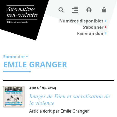
Numéros disponibles
S’abonner
Faire un don
Sommaire
EMILE GRANGER
O
ANV N
94 (2014)
Images de Dieu et sacralisation de
la violence
Article écrit par Emile Granger