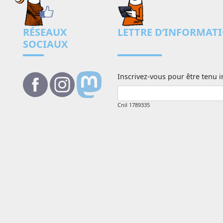
RÉSEAUX
LETTRE D’INFORMAT
SOCIAUX
Inscrivez-vous pour être tenu i
Cnil 1789335