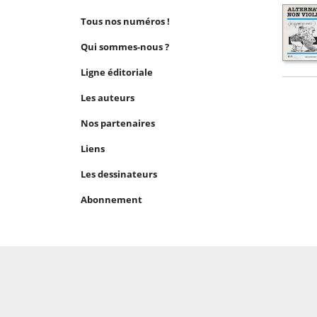
Tous nos numéros !
Qui sommes-nous ?
Ligne éditoriale
Les auteurs
Nos partenaires
Liens
Les dessinateurs
Abonnement