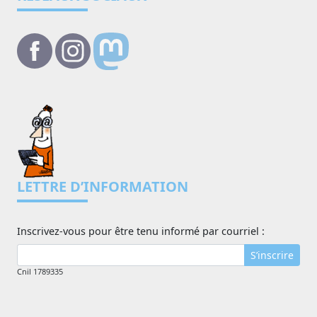
LETTRE D’INFORMATION
Inscrivez-vous pour être tenu informé par courriel :
S’inscrire
Cnil 1789335