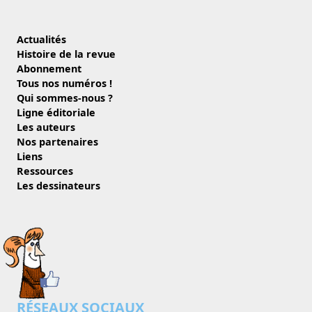
Actualités
Histoire de la revue
Abonnement
Tous nos numéros !
Qui sommes-nous ?
Ligne éditoriale
Les auteurs
Nos partenaires
Liens
Ressources
Les dessinateurs
RÉSEAUX SOCIAUX