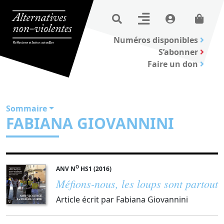
Numéros disponibles
S’abonner
Faire un don
Sommaire
FABIANA GIOVANNINI
O
ANV N
HS1 (2016)
Méfions-nous, les loups sont partout
Article écrit par Fabiana Giovannini