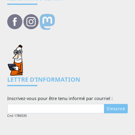
LETTRE D’INFORMATION
Inscrivez-vous pour être tenu informé par courriel :
S’inscrire
Cnil 1789335