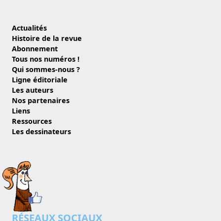
Actualités
Histoire de la revue
Abonnement
Tous nos numéros !
Qui sommes-nous ?
Ligne éditoriale
Les auteurs
Nos partenaires
Liens
Ressources
Les dessinateurs
RÉSEAUX SOCIAUX