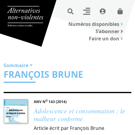
Numéros disponibles
S’abonner
Faire un don
Sommaire
FRANÇOIS BRUNE
O
ANV N
143 (2014)
Adolescence et consommation : le
malheur conforme
Article écrit par François Brune