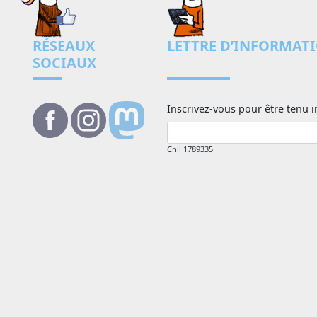
RÉSEAUX
LETTRE D’INFORMAT
SOCIAUX
Inscrivez-vous pour être tenu i
Cnil 1789335