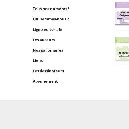
Tous nos numéros !
Qui sommes-nous ?
Ligne éditoriale
Les auteurs
Nos partenaires
Liens
Les dessinateurs
Abonnement