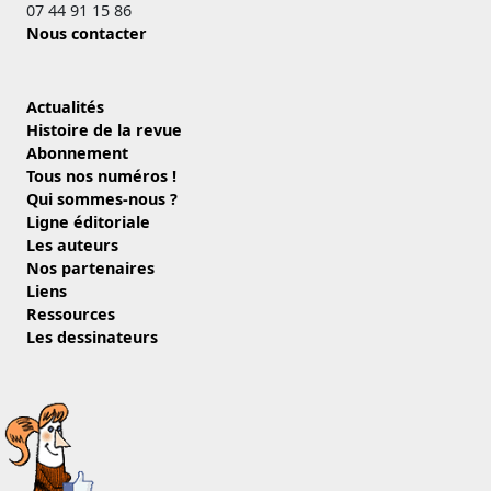
07 44 91 15 86
Nous contacter
Actualités
Histoire de la revue
Abonnement
Tous nos numéros !
Qui sommes-nous ?
Ligne éditoriale
Les auteurs
Nos partenaires
Liens
Ressources
Les dessinateurs