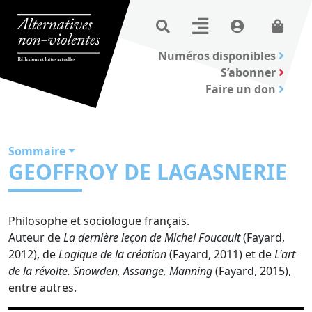
Numéros disponibles
S’abonner
Faire un don
Sommaire
GEOFFROY DE LAGASNERIE
Philosophe et sociologue français.
Auteur de
La dernière leçon de Michel Foucault
(Fayard,
2012), de
Logique de la création
(Fayard, 2011) et de
L'art
de la révolte. Snowden, Assange, Manning
(Fayard, 2015),
entre autres.