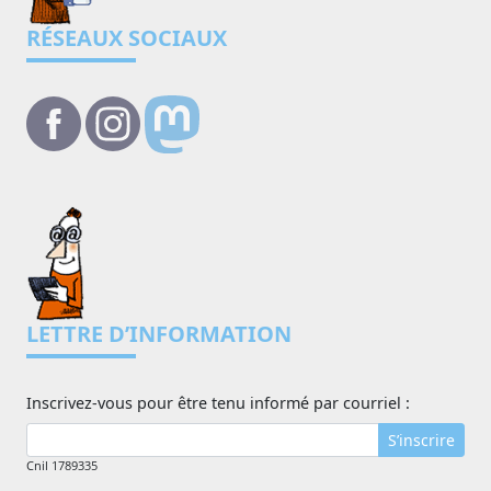
RÉSEAUX SOCIAUX
LETTRE D’INFORMATION
Inscrivez-vous pour être tenu informé par courriel :
S’inscrire
Cnil 1789335