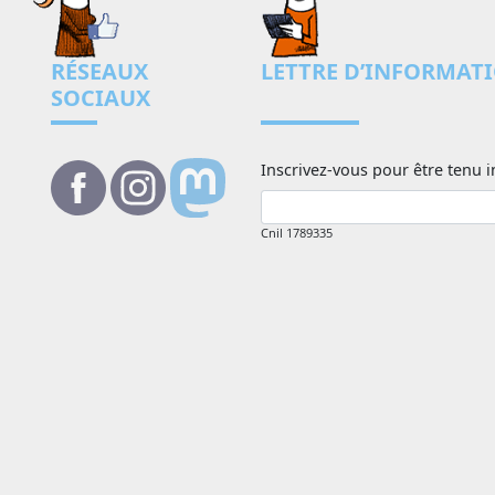
RÉSEAUX
LETTRE D’INFORMAT
SOCIAUX
Inscrivez-vous pour être tenu i
Cnil 1789335