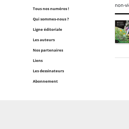
non-vi
Tous nos numéros !
Qui sommes-nous ?
Ligne éditoriale
Les auteurs
Nos partenaires
Liens
Les dessinateurs
Abonnement