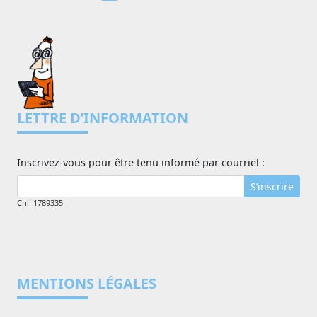
LETTRE D’INFORMATION
Inscrivez-vous pour être tenu informé par courriel :
S’inscrire
Cnil 1789335
MENTIONS LÉGALES