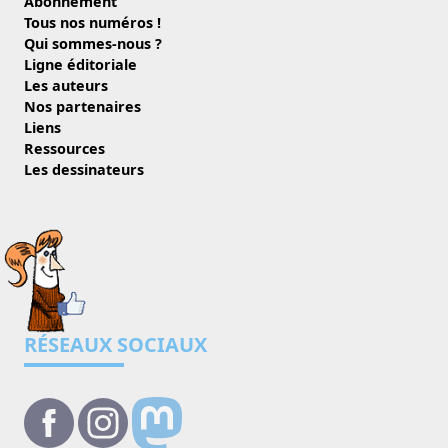
Abonnement
Tous nos numéros !
Qui sommes-nous ?
Ligne éditoriale
Les auteurs
Nos partenaires
Liens
Ressources
Les dessinateurs
RÉSEAUX SOCIAUX