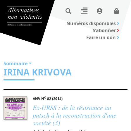
Numéros disponibles
S’abonner
Faire un don
Sommaire
IRINA KRIVOVA
O
ANV N
82 (2014)
Ex-URSS : de la résistance au
putsch à la reconstruction d'une
société (3)