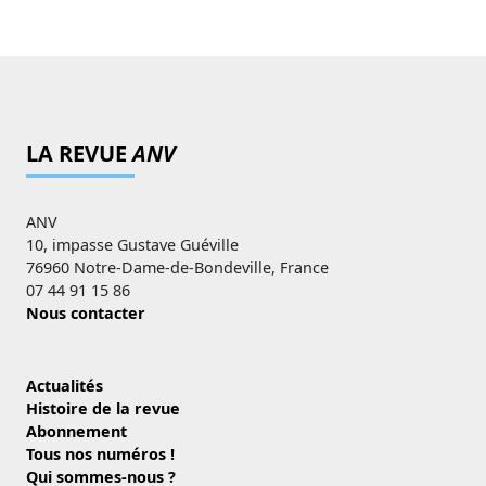
LA REVUE
ANV
ANV
10, impasse Gustave Guéville
76960 Notre-Dame-de-Bondeville, France
07 44 91 15 86
Nous contacter
Actualités
Histoire de la revue
Abonnement
Tous nos numéros !
Qui sommes-nous ?