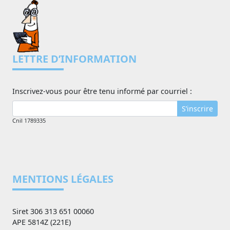
LETTRE D’INFORMATION
Inscrivez-vous pour être tenu informé par courriel :
S’inscrire
Cnil 1789335
MENTIONS LÉGALES
Siret 306 313 651 00060
APE 5814Z (221E)