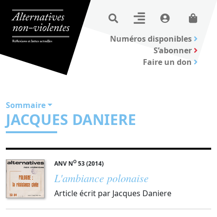
Numéros disponibles
S’abonner
Faire un don
Sommaire
JACQUES DANIERE
O
ANV N
53 (2014)
L'ambiance polonaise
Article écrit par Jacques Daniere