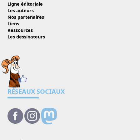
Ligne éditoriale
Les auteurs
Nos partenaires
Liens
Ressources
Les dessinateurs
RÉSEAUX SOCIAUX