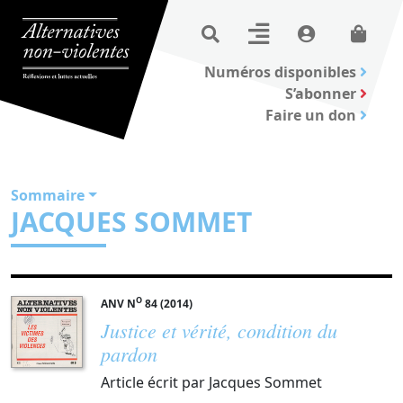
Numéros disponibles
S’abonner
Faire un don
Sommaire
JACQUES SOMMET
O
ANV N
84 (2014)
Justice et vérité, condition du
pardon
Article écrit par Jacques Sommet