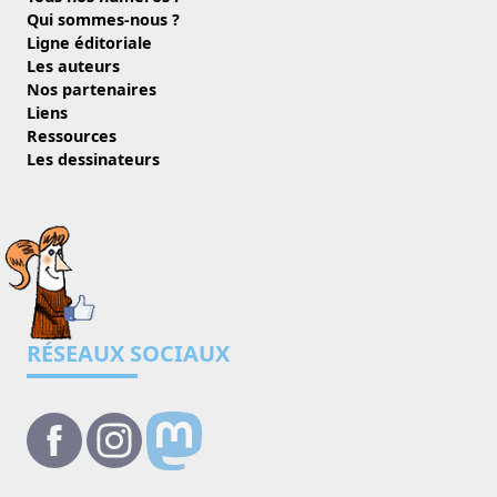
Qui sommes-nous ?
Ligne éditoriale
Les auteurs
Nos partenaires
Liens
Ressources
Les dessinateurs
RÉSEAUX SOCIAUX