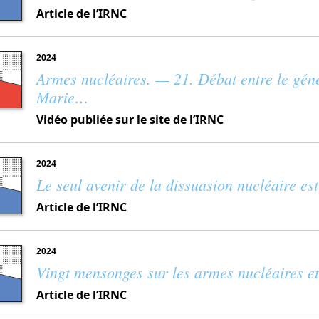
Article de l’IRNC
2024
Armes nucléaires. — 21. Débat entre le gén
Marie…
Vidéo publiée sur le site de l’IRNC
2024
Le seul avenir de la dissuasion nucléaire es
Article de l’IRNC
2024
Vingt mensonges sur les armes nucléaires e
Article de l’IRNC