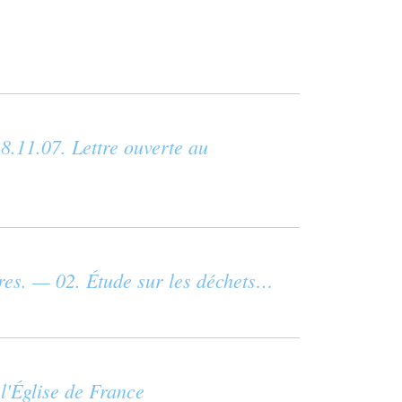
8.11.07. Lettre ouverte au
ires. — 02. Étude sur les déchets…
 l'Église de France