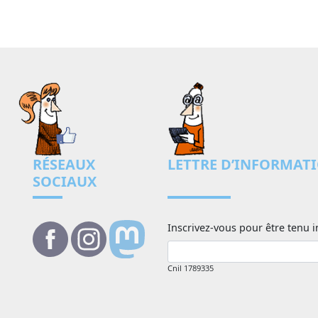
RÉSEAUX
LETTRE D’INFORMAT
SOCIAUX
Inscrivez-vous pour être tenu i
Cnil 1789335