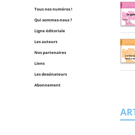
Tous nos numéros !
Qui sommes-nous ?
Ligne éditoriale
Les auteurs
Nos partenaires
Liens
Les dessinateurs
Abonnement
ART