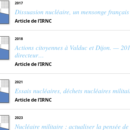
2017
Dissuasion nucléaire, un mensonge français
Article de l’IRNC
2018
Actions citoyennes à Valduc et Dijon. — 201
directeur…
Article de l’IRNC
2021
Essais nucléaires, déchets nucléaires milita
Article de l’IRNC
2023
Nucléaire militaire : actualiser la pensée de