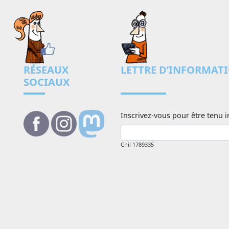
RÉSEAUX
LETTRE D’INFORMAT
SOCIAUX
Inscrivez-vous pour être tenu i
Cnil 1789335