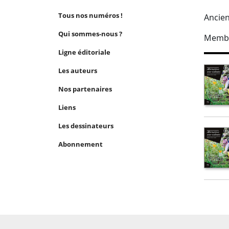
Tous nos numéros !
Ancien
Qui sommes-nous ?
Membr
Ligne éditoriale
Les auteurs
Nos partenaires
Liens
Les dessinateurs
Abonnement