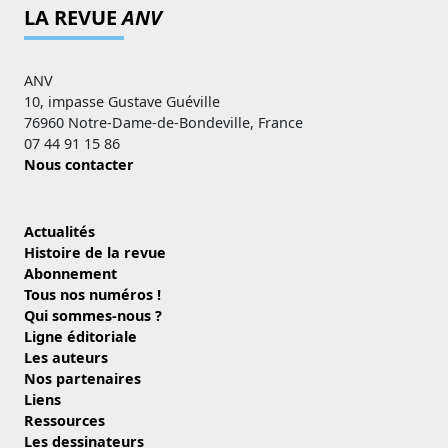
LA REVUE
ANV
ANV
10, impasse Gustave Guéville
76960 Notre-Dame-de-Bondeville, France
07 44 91 15 86
Nous contacter
Actualités
Histoire de la revue
Abonnement
Tous nos numéros !
Qui sommes-nous ?
Ligne éditoriale
Les auteurs
Nos partenaires
Liens
Ressources
Les dessinateurs