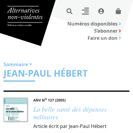
Numéros disponibles
S’abonner
Faire un don
Sommaire
JEAN-PAUL HÉBERT
O
ANV N
137 (2005)
La belle santé des dépenses
militaires
Article écrit par Jean-Paul Hébert