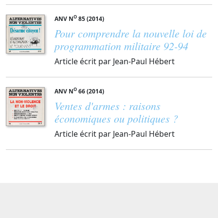
O
ANV N
85 (2014)
Pour comprendre la nouvelle loi de
programmation militaire 92-94
Article écrit par Jean-Paul Hébert
O
ANV N
66 (2014)
Ventes d'armes : raisons
économiques ou politiques ?
Article écrit par Jean-Paul Hébert