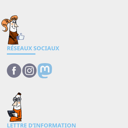
RÉSEAUX SOCIAUX
LETTRE D’INFORMATION