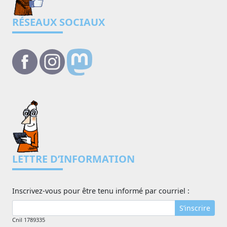
RÉSEAUX SOCIAUX
LETTRE D’INFORMATION
Inscrivez-vous pour être tenu informé par courriel :
S’inscrire
Cnil 1789335