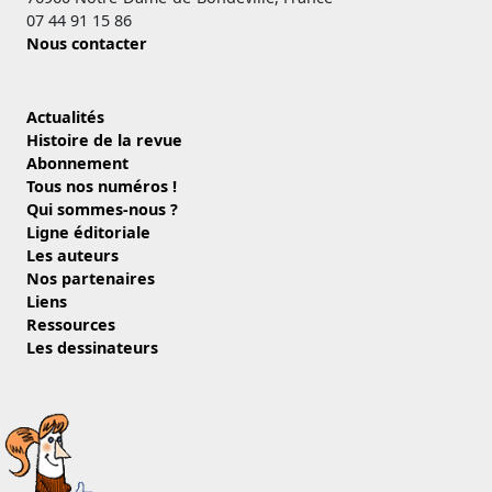
07 44 91 15 86
Nous contacter
Actualités
Histoire de la revue
Abonnement
Tous nos numéros !
Qui sommes-nous ?
Ligne éditoriale
Les auteurs
Nos partenaires
Liens
Ressources
Les dessinateurs