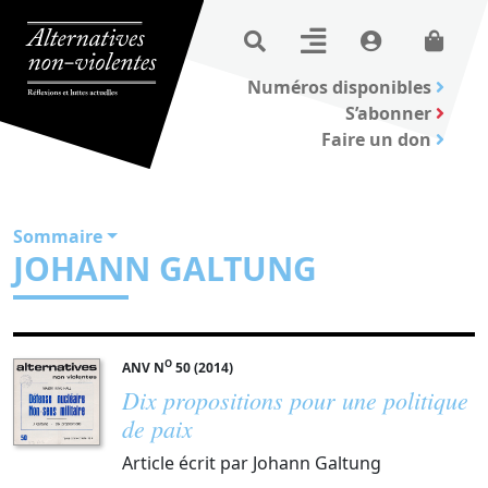
Numéros disponibles
S’abonner
Faire un don
Sommaire
JOHANN GALTUNG
O
ANV N
50 (2014)
Dix propositions pour une politique
de paix
Article écrit par Johann Galtung