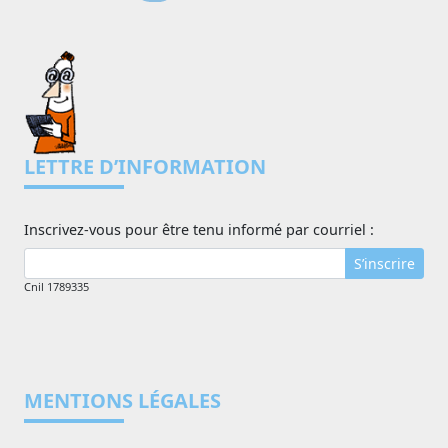
LETTRE D’INFORMATION
Inscrivez-vous pour être tenu informé par courriel :
S’inscrire
Cnil 1789335
MENTIONS LÉGALES