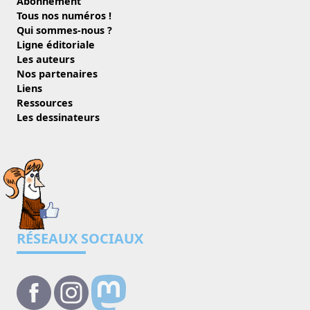
Abonnement
Tous nos numéros !
Qui sommes-nous ?
Ligne éditoriale
Les auteurs
Nos partenaires
Liens
Ressources
Les dessinateurs
RÉSEAUX SOCIAUX