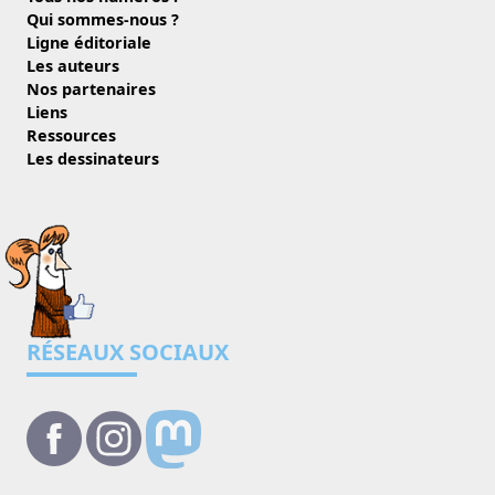
Qui sommes-nous ?
Ligne éditoriale
Les auteurs
Nos partenaires
Liens
Ressources
Les dessinateurs
RÉSEAUX SOCIAUX