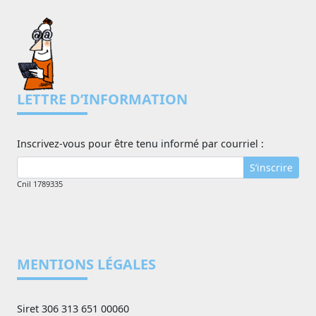
LETTRE D’INFORMATION
Inscrivez-vous pour être tenu informé par courriel :
S’inscrire
Cnil 1789335
MENTIONS LÉGALES
Siret 306 313 651 00060