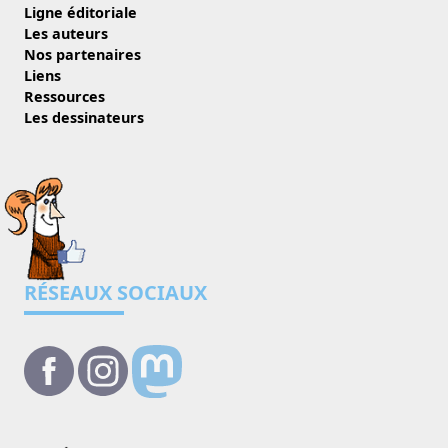
Ligne éditoriale
Les auteurs
Nos partenaires
Liens
Ressources
Les dessinateurs
RÉSEAUX SOCIAUX