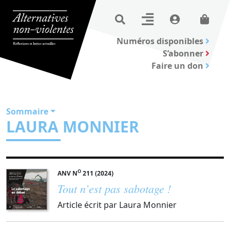
Numéros disponibles
S’abonner
Faire un don
Sommaire
LAURA MONNIER
O
ANV N
211 (2024)
Tout n’est pas sabotage !
Article écrit par Laura Monnier