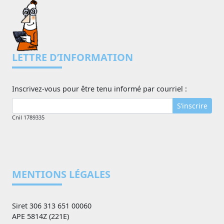
LETTRE D’INFORMATION
Inscrivez-vous pour être tenu informé par courriel :
S’inscrire
Cnil 1789335
MENTIONS LÉGALES
Siret 306 313 651 00060
APE 5814Z (221E)