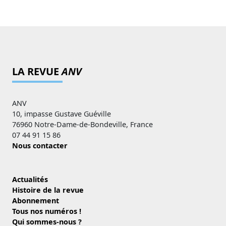
LA REVUE
ANV
ANV
10, impasse Gustave Guéville
76960 Notre-Dame-de-Bondeville, France
07 44 91 15 86
Nous contacter
Actualités
Histoire de la revue
Abonnement
Tous nos numéros !
Qui sommes-nous ?