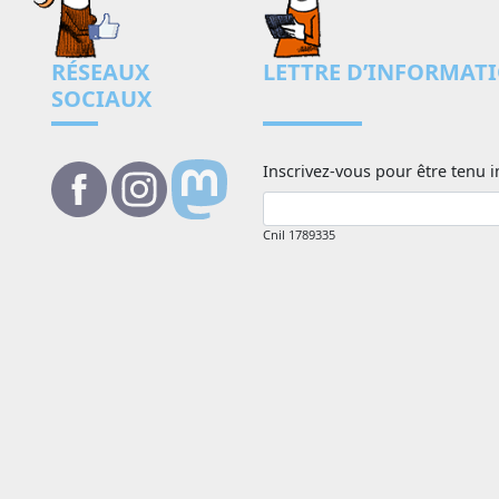
RÉSEAUX
LETTRE D’INFORMAT
SOCIAUX
Inscrivez-vous pour être tenu i
Cnil 1789335