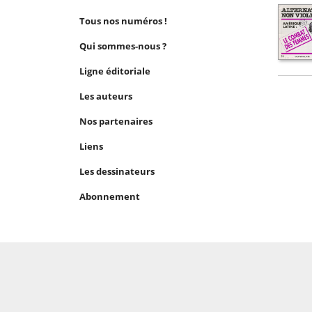
Tous nos numéros !
Qui sommes-nous ?
Ligne éditoriale
Les auteurs
Nos partenaires
Liens
Les dessinateurs
Abonnement