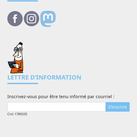
LETTRE D’INFORMATION
Inscrivez-vous pour être tenu informé par courriel :
S’inscrire
Cnil 1789335