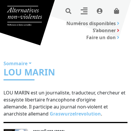
Numéros disponibles
S’abonner
Faire un don
Sommaire
LOU MARIN
LOU MARIN est un journaliste, traducteur, chercheur et
essayiste libertaire francophone d’origine
allemande. Il participe au journal non-violent et
anarchiste allemand
Graswurzelrevolution
.
O