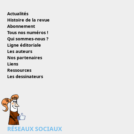
Actualités
Histoire de la revue
Abonnement
Tous nos numéros !
Qui sommes-nous ?
Ligne éditoriale
Les auteurs
Nos partenaires
Liens
Ressources
Les dessinateurs
RÉSEAUX SOCIAUX