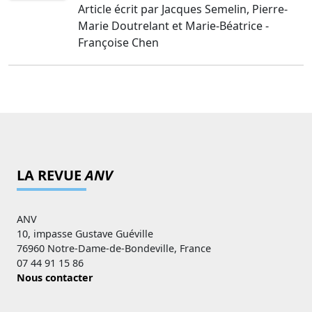
Article écrit par Jacques Semelin, Pierre-
Marie Doutrelant et Marie-Béatrice -
Françoise Chen
LA REVUE
ANV
ANV
10, impasse Gustave Guéville
76960 Notre-Dame-de-Bondeville, France
07 44 91 15 86
Nous contacter