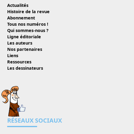
Actualités
Histoire de la revue
Abonnement
Tous nos numéros !
Qui sommes-nous ?
Ligne éditoriale
Les auteurs
Nos partenaires
Liens
Ressources
Les dessinateurs
RÉSEAUX SOCIAUX