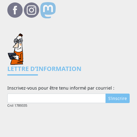
LETTRE D’INFORMATION
Inscrivez-vous pour être tenu informé par courriel :
S’inscrire
Cnil 1789335