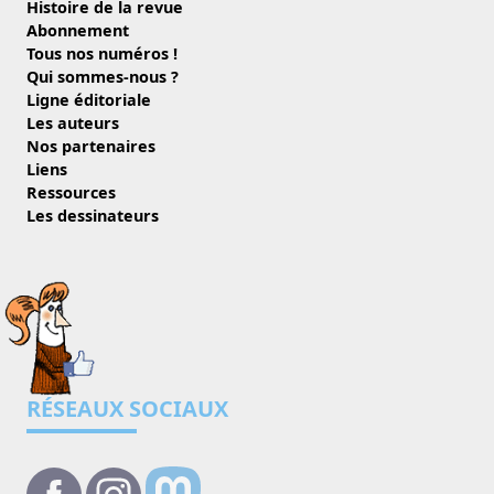
Histoire de la revue
Abonnement
Tous nos numéros !
Qui sommes-nous ?
Ligne éditoriale
Les auteurs
Nos partenaires
Liens
Ressources
Les dessinateurs
RÉSEAUX SOCIAUX