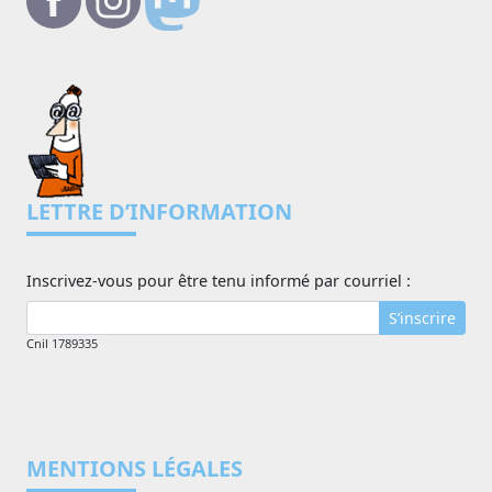
LETTRE D’INFORMATION
Inscrivez-vous pour être tenu informé par courriel :
S’inscrire
Cnil 1789335
MENTIONS LÉGALES