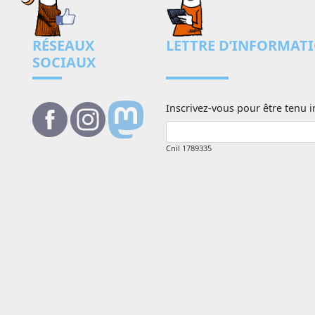
RÉSEAUX
LETTRE D’INFORMAT
SOCIAUX
Inscrivez-vous pour être tenu i
Cnil 1789335