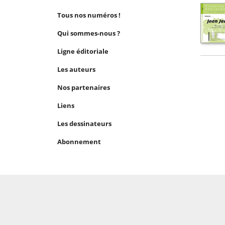
Tous nos numéros !
Qui sommes-nous ?
Ligne éditoriale
Les auteurs
Nos partenaires
Liens
Les dessinateurs
Abonnement