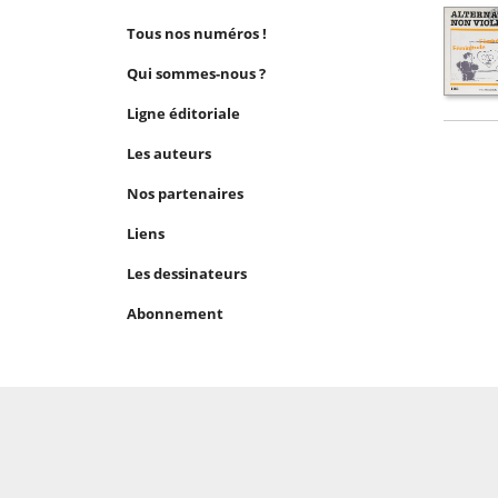
Tous nos numéros !
Qui sommes-nous ?
Ligne éditoriale
Les auteurs
Nos partenaires
Liens
Les dessinateurs
Abonnement