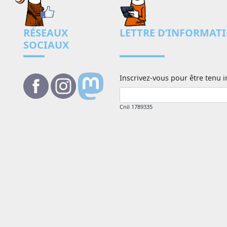
RÉSEAUX
LETTRE D’INFORMAT
SOCIAUX
Inscrivez-vous pour être tenu i
Cnil 1789335