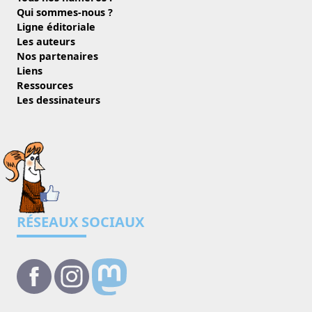
Qui sommes-nous ?
Ligne éditoriale
Les auteurs
Nos partenaires
Liens
Ressources
Les dessinateurs
RÉSEAUX SOCIAUX