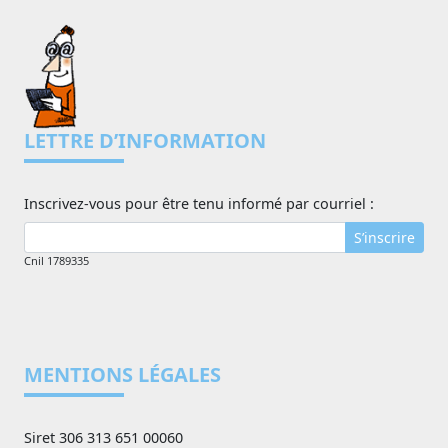
LETTRE D’INFORMATION
Inscrivez-vous pour être tenu informé par courriel :
S’inscrire
Cnil 1789335
MENTIONS LÉGALES
Siret 306 313 651 00060