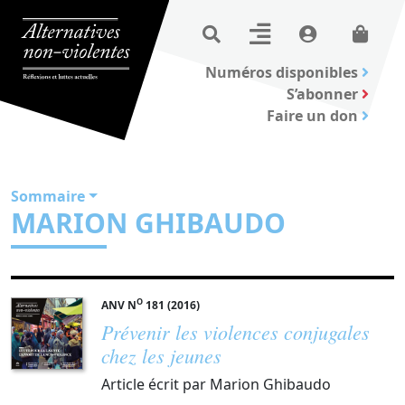
Numéros disponibles
S’abonner
Faire un don
Sommaire
MARION GHIBAUDO
O
ANV N
181 (2016)
Prévenir les violences conjugales
chez les jeunes
Article écrit par Marion Ghibaudo