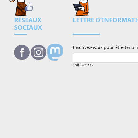
RÉSEAUX
LETTRE D’INFORMAT
SOCIAUX
Inscrivez-vous pour être tenu i
Cnil 1789335