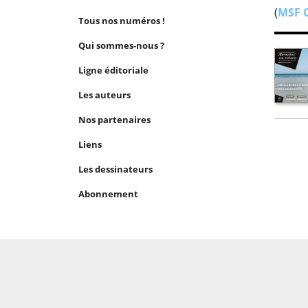
(
MSF 
Tous nos numéros !
Qui sommes-nous ?
Ligne éditoriale
Les auteurs
Nos partenaires
Liens
Les dessinateurs
Abonnement