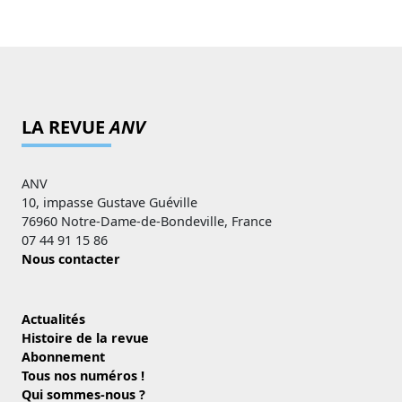
LA REVUE
ANV
ANV
10, impasse Gustave Guéville
76960 Notre-Dame-de-Bondeville, France
07 44 91 15 86
Nous contacter
Actualités
Histoire de la revue
Abonnement
Tous nos numéros !
Qui sommes-nous ?