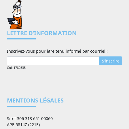
LETTRE D’INFORMATION
Inscrivez-vous pour être tenu informé par courriel :
S’inscrire
Cnil 1789335
MENTIONS LÉGALES
Siret 306 313 651 00060
APE 5814Z (221E)