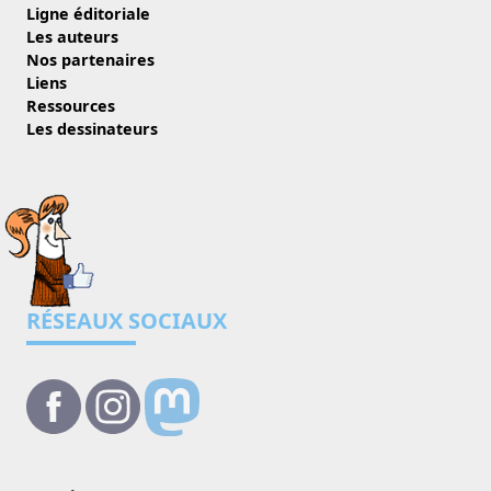
Ligne éditoriale
Les auteurs
Nos partenaires
Liens
Ressources
Les dessinateurs
RÉSEAUX SOCIAUX