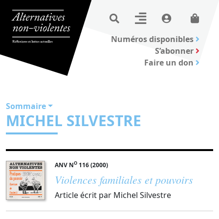
Numéros disponibles
S’abonner
Faire un don
Sommaire
MICHEL SILVESTRE
O
ANV N
116 (2000)
Violences familiales et pouvoirs
Article écrit par Michel Silvestre