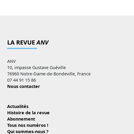
LA REVUE
ANV
ANV
10, impasse Gustave Guéville
76960 Notre-Dame-de-Bondeville, France
07 44 91 15 86
Nous contacter
Actualités
Histoire de la revue
Abonnement
Tous nos numéros !
Qui sommes-nous ?