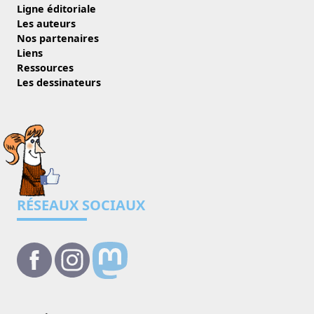
Ligne éditoriale
Les auteurs
Nos partenaires
Liens
Ressources
Les dessinateurs
RÉSEAUX SOCIAUX