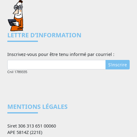
LETTRE D’INFORMATION
Inscrivez-vous pour être tenu informé par courriel :
S’inscrire
Cnil 1789335
MENTIONS LÉGALES
Siret 306 313 651 00060
APE 5814Z (221E)