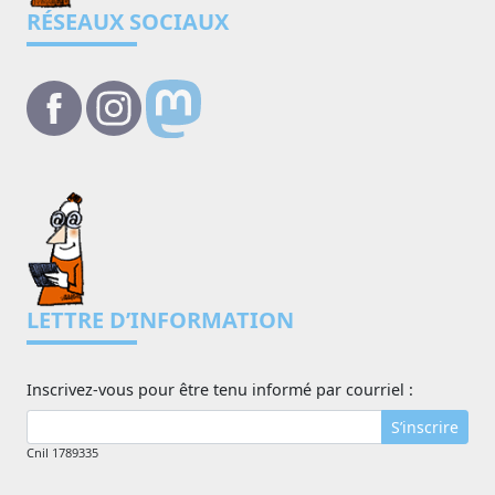
RÉSEAUX SOCIAUX
LETTRE D’INFORMATION
Inscrivez-vous pour être tenu informé par courriel :
S’inscrire
Cnil 1789335