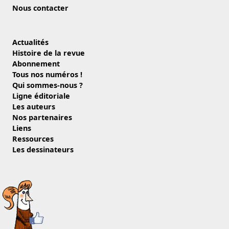
Nous contacter
Actualités
Histoire de la revue
Abonnement
Tous nos numéros !
Qui sommes-nous ?
Ligne éditoriale
Les auteurs
Nos partenaires
Liens
Ressources
Les dessinateurs