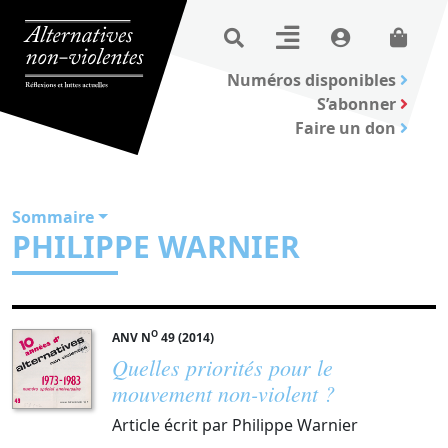
Numéros disponibles
S’abonner
Faire un don
Sommaire
PHILIPPE WARNIER
O
ANV N
49 (2014)
Quelles priorités pour le
mouvement non-violent ?
Article écrit par Philippe Warnier