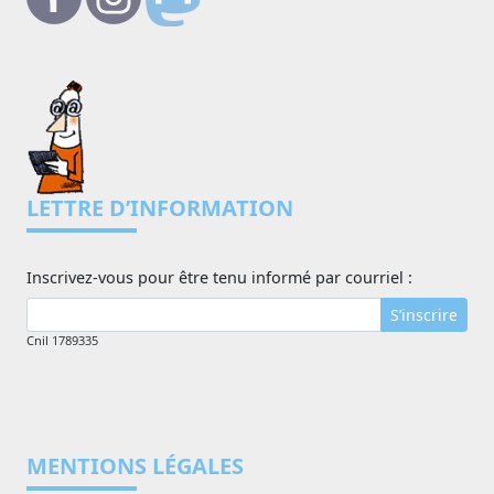
LETTRE D’INFORMATION
Inscrivez-vous pour être tenu informé par courriel :
S’inscrire
Cnil 1789335
MENTIONS LÉGALES