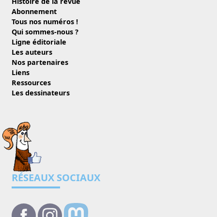
Histoire de la revue
Abonnement
Tous nos numéros !
Qui sommes-nous ?
Ligne éditoriale
Les auteurs
Nos partenaires
Liens
Ressources
Les dessinateurs
RÉSEAUX SOCIAUX