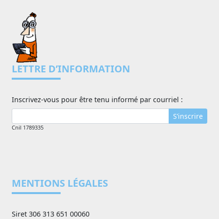
LETTRE D’INFORMATION
Inscrivez-vous pour être tenu informé par courriel :
S’inscrire
Cnil 1789335
MENTIONS LÉGALES
Siret 306 313 651 00060