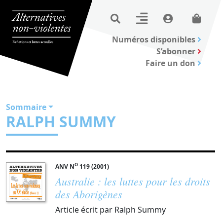
Numéros disponibles
S’abonner
Faire un don
Sommaire
RALPH SUMMY
O
ANV N
119 (2001)
Australie : les luttes pour les droits
des Aborigènes
Article écrit par Ralph Summy