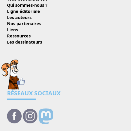
Qui sommes-nous ?
Ligne éditoriale
Les auteurs
Nos partenaires
Liens
Ressources
Les dessinateurs
RÉSEAUX SOCIAUX