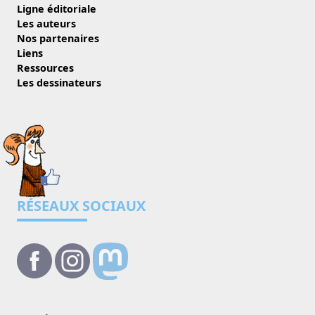
Ligne éditoriale
Les auteurs
Nos partenaires
Liens
Ressources
Les dessinateurs
RÉSEAUX SOCIAUX