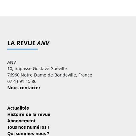
LA REVUE
ANV
ANV
10, impasse Gustave Guéville
76960 Notre-Dame-de-Bondeville, France
07 44 91 15 86
Nous contacter
Actualités
Histoire de la revue
Abonnement
Tous nos numéros !
Qui sommes-nous ?