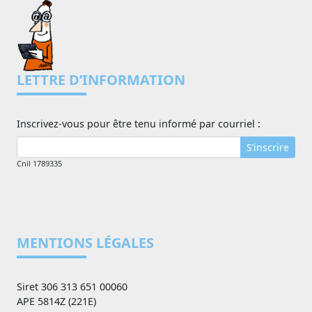
LETTRE D’INFORMATION
Inscrivez-vous pour être tenu informé par courriel :
S’inscrire
Cnil 1789335
MENTIONS LÉGALES
Siret 306 313 651 00060
APE 5814Z (221E)