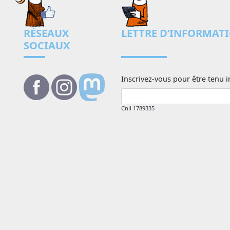
RÉSEAUX
LETTRE D’INFORMAT
SOCIAUX
Inscrivez-vous pour être tenu i
Cnil 1789335