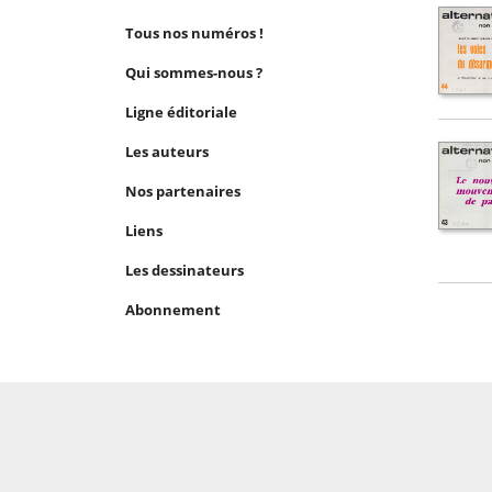
Tous nos numéros !
Qui sommes-nous ?
Ligne éditoriale
Les auteurs
Nos partenaires
Liens
Les dessinateurs
Abonnement